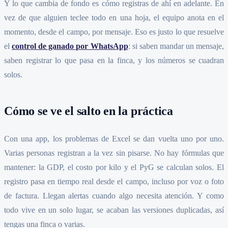
Y lo que cambia de fondo es cómo registras de ahí en adelante. En
vez de que alguien teclee todo en una hoja, el equipo anota en el
momento, desde el campo, por mensaje. Eso es justo lo que resuelve
el
control de ganado por WhatsApp
: si saben mandar un mensaje,
saben registrar lo que pasa en la finca, y los números se cuadran
solos.
Cómo se ve el salto en la práctica
Con una app, los problemas de Excel se dan vuelta uno por uno.
Varias personas registran a la vez sin pisarse. No hay fórmulas que
mantener: la GDP, el costo por kilo y el PyG se calculan solos. El
registro pasa en tiempo real desde el campo, incluso por voz o foto
de factura. Llegan alertas cuando algo necesita atención. Y como
todo vive en un solo lugar, se acaban las versiones duplicadas, así
tengas una finca o varias.