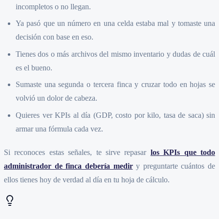
incompletos o no llegan.
Ya pasó que un número en una celda estaba mal y tomaste una
decisión con base en eso.
Tienes dos o más archivos del mismo inventario y dudas de cuál
es el bueno.
Sumaste una segunda o tercera finca y cruzar todo en hojas se
volvió un dolor de cabeza.
Quieres ver KPIs al día (GDP, costo por kilo, tasa de saca) sin
armar una fórmula cada vez.
Si reconoces estas señales, te sirve repasar
los KPIs que todo
administrador de finca debería medir
y preguntarte cuántos de
ellos tienes hoy de verdad al día en tu hoja de cálculo.