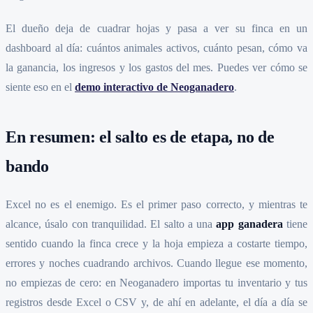
El dueño deja de cuadrar hojas y pasa a ver su finca en un
dashboard al día: cuántos animales activos, cuánto pesan, cómo va
la ganancia, los ingresos y los gastos del mes. Puedes ver cómo se
siente eso en el
demo interactivo de Neoganadero
.
En resumen: el salto es de etapa, no de
bando
Excel no es el enemigo. Es el primer paso correcto, y mientras te
alcance, úsalo con tranquilidad. El salto a una
app ganadera
tiene
sentido cuando la finca crece y la hoja empieza a costarte tiempo,
errores y noches cuadrando archivos. Cuando llegue ese momento,
no empiezas de cero: en Neoganadero importas tu inventario y tus
registros desde Excel o CSV y, de ahí en adelante, el día a día se