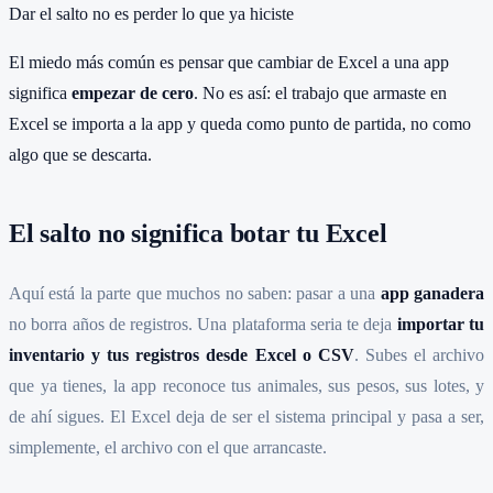
Dar el salto no es perder lo que ya hiciste
El miedo más común es pensar que cambiar de Excel a una app
significa
empezar de cero
. No es así: el trabajo que armaste en
Excel se importa a la app y queda como punto de partida, no como
algo que se descarta.
El salto no significa botar tu Excel
Aquí está la parte que muchos no saben: pasar a una
app ganadera
no borra años de registros. Una plataforma seria te deja
importar tu
inventario y tus registros desde Excel o CSV
. Subes el archivo
que ya tienes, la app reconoce tus animales, sus pesos, sus lotes, y
de ahí sigues. El Excel deja de ser el sistema principal y pasa a ser,
simplemente, el archivo con el que arrancaste.