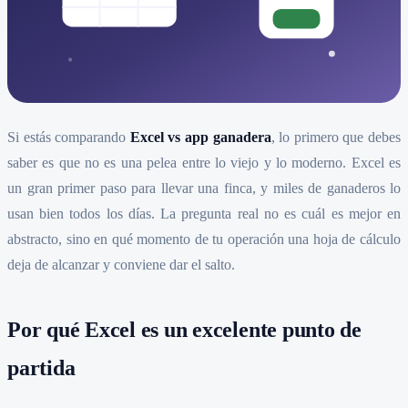
Si estás comparando
Excel vs app ganadera
, lo primero que debes
saber es que no es una pelea entre lo viejo y lo moderno. Excel es
un gran primer paso para llevar una finca, y miles de ganaderos lo
usan bien todos los días. La pregunta real no es cuál es mejor en
abstracto, sino en qué momento de tu operación una hoja de cálculo
deja de alcanzar y conviene dar el salto.
Por qué Excel es un excelente punto de
partida