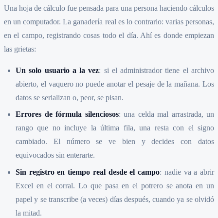
Una hoja de cálculo fue pensada para una persona haciendo cálculos
en un computador. La ganadería real es lo contrario: varias personas,
en el campo, registrando cosas todo el día. Ahí es donde empiezan
las grietas:
Un solo usuario a la vez
: si el administrador tiene el archivo
abierto, el vaquero no puede anotar el pesaje de la mañana. Los
datos se serializan o, peor, se pisan.
Errores de fórmula silenciosos
: una celda mal arrastrada, un
rango que no incluye la última fila, una resta con el signo
cambiado. El número se ve bien y decides con datos
equivocados sin enterarte.
Sin registro en tiempo real desde el campo
: nadie va a abrir
Excel en el corral. Lo que pasa en el potrero se anota en un
papel y se transcribe (a veces) días después, cuando ya se olvidó
la mitad.