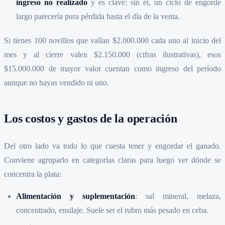
ingreso no realizado
y es clave: sin él, un ciclo de engorde
largo parecería pura pérdida hasta el día de la venta.
Si tienes 100 novillos que valían $2.000.000 cada uno al inicio del
mes y al cierre valen $2.150.000 (cifras ilustrativas), esos
$15.000.000 de mayor valor cuentan como ingreso del período
aunque no hayas vendido ni uno.
Los costos y gastos de la operación
Del otro lado va todo lo que cuesta tener y engordar el ganado.
Conviene agruparlo en categorías claras para luego ver dónde se
concentra la plata:
Alimentación y suplementación
: sal mineral, melaza,
concentrado, ensilaje. Suele ser el rubro más pesado en ceba.