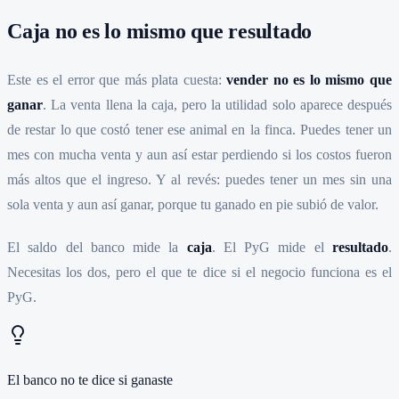
Caja no es lo mismo que resultado
Este es el error que más plata cuesta:
vender no es lo mismo que
ganar
. La venta llena la caja, pero la utilidad solo aparece después
de restar lo que costó tener ese animal en la finca. Puedes tener un
mes con mucha venta y aun así estar perdiendo si los costos fueron
más altos que el ingreso. Y al revés: puedes tener un mes sin una
sola venta y aun así ganar, porque tu ganado en pie subió de valor.
El saldo del banco mide la
caja
. El PyG mide el
resultado
.
Necesitas los dos, pero el que te dice si el negocio funciona es el
PyG.
El banco no te dice si ganaste