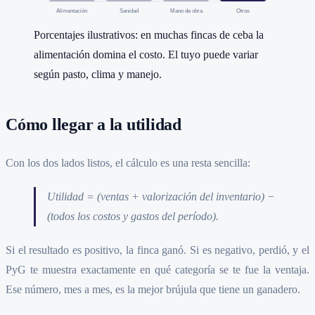
Alimentación
Sanidad
Mano de obra
Otros
Porcentajes ilustrativos: en muchas fincas de ceba la
alimentación domina el costo. El tuyo puede variar
según pasto, clima y manejo.
Cómo llegar a la utilidad
Con los dos lados listos, el cálculo es una resta sencilla:
Utilidad = (ventas + valorización del inventario) −
(todos los costos y gastos del período).
Si el resultado es positivo, la finca ganó. Si es negativo, perdió, y el
PyG te muestra exactamente en qué categoría se te fue la ventaja.
Ese número, mes a mes, es la mejor brújula que tiene un ganadero.