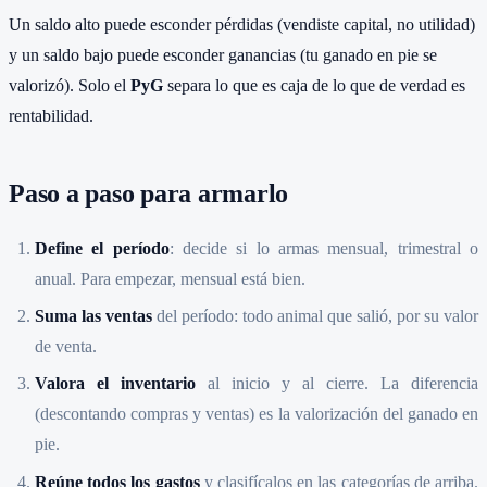
Un saldo alto puede esconder pérdidas (vendiste capital, no utilidad)
y un saldo bajo puede esconder ganancias (tu ganado en pie se
valorizó). Solo el
PyG
separa lo que es caja de lo que de verdad es
rentabilidad.
Paso a paso para armarlo
Define el período
: decide si lo armas mensual, trimestral o
anual. Para empezar, mensual está bien.
Suma las ventas
del período: todo animal que salió, por su valor
de venta.
Valora el inventario
al inicio y al cierre. La diferencia
(descontando compras y ventas) es la valorización del ganado en
pie.
Reúne todos los gastos
y clasifícalos en las categorías de arriba.