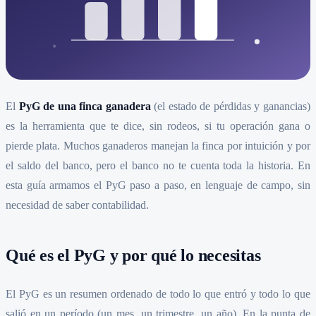
El
PyG de una finca ganadera
(el estado de pérdidas y ganancias)
es la herramienta que te dice, sin rodeos, si tu operación gana o
pierde plata. Muchos ganaderos manejan la finca por intuición y por
el saldo del banco, pero el banco no te cuenta toda la historia. En
esta guía armamos el PyG paso a paso, en lenguaje de campo, sin
necesidad de saber contabilidad.
Qué es el PyG y por qué lo necesitas
El PyG es un resumen ordenado de todo lo que entró y todo lo que
salió en un período (un mes, un trimestre, un año). En la punta de