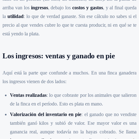
arriba van los
ingresos
, debajo los
costos y gastos
, y al final queda
la
utilidad
: lo que de verdad ganaste. Sin ese cálculo no sabes si el
precio al que vendes cubre lo que te cuesta producir, ni en qué se te
está yendo la plata.
Los ingresos: ventas y ganado en pie
Aquí está la parte que confunde a muchos. En una finca ganadera
los ingresos vienen de dos lados:
Ventas realizadas
: lo que cobraste por los animales que salieron
de la finca en el período. Esto es plata en mano.
Valorización del inventario en pie
: el ganado que no vendiste
también ganó kilos y subió de valor. Ese mayor valor es una
ganancia real, aunque todavía no la hayas cobrado. Se llama