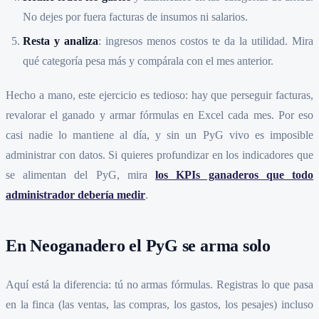
No dejes por fuera facturas de insumos ni salarios.
Resta y analiza
: ingresos menos costos te da la utilidad. Mira
qué categoría pesa más y compárala con el mes anterior.
Hecho a mano, este ejercicio es tedioso: hay que perseguir facturas,
revalorar el ganado y armar fórmulas en Excel cada mes. Por eso
casi nadie lo mantiene al día, y sin un PyG vivo es imposible
administrar con datos. Si quieres profundizar en los indicadores que
se alimentan del PyG, mira
los KPIs ganaderos que todo
administrador debería medir
.
En Neoganadero el PyG se arma solo
Aquí está la diferencia: tú no armas fórmulas. Registras lo que pasa
en la finca (las ventas, las compras, los gastos, los pesajes) incluso