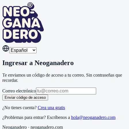
Ingresar a Neoganadero
Te enviamos un código de acceso a tu correo. Sin contraseñas que
recordar.
Correo electrónico
Enviar código de acceso
¿No tienes cuenta?
Crea una gratis
¿Problemas para entrar? Escríbenos a
hola@neoganadero.com
Neoganadero · neoganadero.com